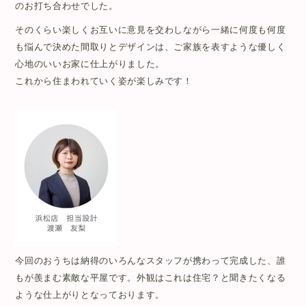
のお打ち合わせでした。
そのくらい楽しくお互いに意見を交わしながら一緒に何度も何度
も悩んで決めた間取りとデザインは、ご家族を表すような優しく
心地のいいお家に仕上がりました。
これから住まわれていく姿が楽しみです！
今回のおうちは納得のいろんなスタッフが携わって完成した、誰
もが
羨まむ素敵な平屋です。外観はこれは住宅？
と聞きたくなる
ような仕上がりとなっております。