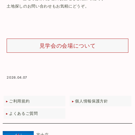
土地探しのお問い合わせもお気軽にどうぞ。
見学会の会場について
2026.04.07
ご利用規約
個人情報保護方針
よくあるご質問
富士店