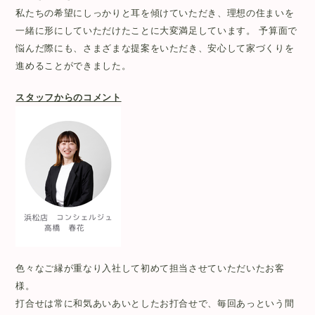
私たちの希望にしっかりと耳を傾けていただき、理想の住まいを
一緒に形にしていただけたことに大変満足しています。 予算面で
悩んだ際にも、さまざまな提案をいただき、安心して家づくりを
進めることができました。
スタッフからのコメント
色々なご縁が重なり入社して初めて担当させていただいたお客
様。
打合せは常に和気あいあいとしたお打合せで、毎回あっという間