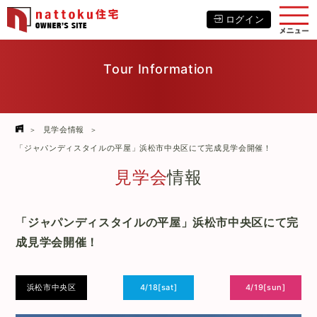
ログイン
Tour Information
見学会情報
「ジャパンディスタイルの平屋」浜松市中央区にて完成見学会開催！
見学会
情報
「ジャパンディスタイルの平屋」浜松市中央区にて完
成見学会開催！
浜松市中央区
4/18[sat]
4/19[sun]