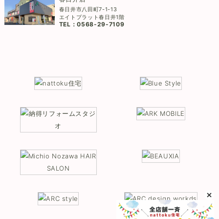
春日井市八田町7-1-13
エイトプラット春日井1階
TEL：
0568-29-7109