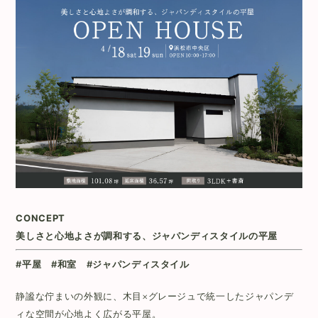
CONCEPT
美しさと心地よさが調和する、ジャパンディスタイルの平屋
#平屋 #和室 #ジャパンディスタイル
静謐な佇まいの外観に、木目×グレージュで統一したジャパンデ
ィな空間が心地よく広がる平屋。