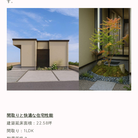
す。
間取りと快適な住宅性能
建築延床面積：22.58坪
間取り：1LDK