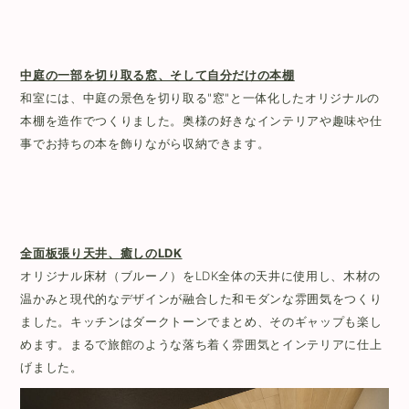
中庭の一部を切り取る窓、そして自分だけの本棚
和室には、中庭の景色を切り取る"窓"と一体化したオリジナルの
本棚を造作でつくりました。奥様の好きなインテリアや趣味や仕
事でお持ちの本を飾りながら収納できます。
全面板張り天井、癒しのLDK
オリジナル床材（ブルーノ）をLDK全体の天井に使用し、木材の
温かみと現代的なデザインが融合した和モダンな雰囲気をつくり
ました。キッチンはダークトーンでまとめ、そのギャップも楽し
めます。まるで旅館のような落ち着く雰囲気とインテリアに仕上
げました。