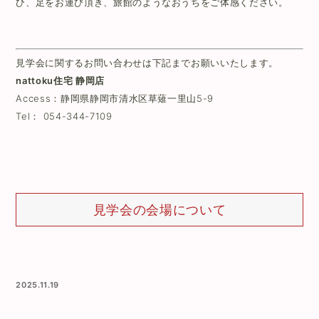
ひ、足をお運び頂き、旅館のようなおうちをご体感ください。
見学会に関するお問い合わせは下記までお願いいたします。
nattoku住宅 静岡店
Access：
静岡県静岡市清水区草薙一里山5-9
Tel：
054-344-7109
見学会の会場について
2025.11.19