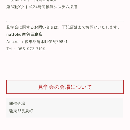
第3種ダクト式24時間換気システム採用
見学会に関するお問い合せは、下記店舗までお願いいたします。
nattoku住宅 三島店
Access：
駿東郡清水町伏見798-1
Tel：
055-973-7109
見学会の会場について
開催会場
駿東郡長泉町