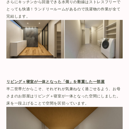
さらにキッチンから回遊できる水周りの動線はストレスフリーで
とっても快適！ランドリールームがあるので洗濯物の作業が全て
完結します。
リビング＋寝室が一体となった「個」を尊重した一部屋
半二世帯だからこそ、それぞれが気兼ねなく過ごせるよう、お母
さまのお部屋はリビング＋寝室が一体となった空間にしました。
床を一段上げることで空間を区切っています。