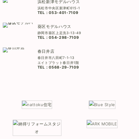
浜松新津モデルハウス
浜松市中央区新津町615-1
TEL：
053-401-7109
葵区モデルハウス
静岡市葵区上足洗3-13-49
TEL：
054-298-7109
春日井店
春日井市八田町7-1-13
エイトプラット春日井1階
TEL：
0568-29-7109