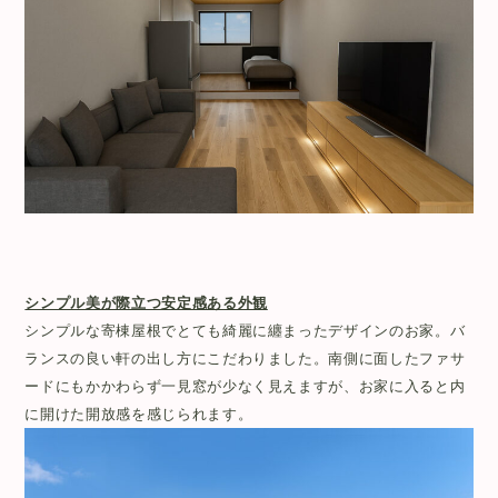
シンプル美が際立つ安定感ある外観
シンプルな寄棟屋根でとても綺麗に纏まったデザインのお家。バ
ランスの良い軒の出し方にこだわりました。南側に面したファサ
ードにもかかわらず一見窓が少なく見えますが、お家に入ると内
に開けた開放感を感じられます。