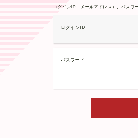
ログインID（メールアドレス）、パスワ
ログインID
パスワード