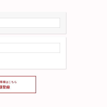
お客様はこちら
様登録