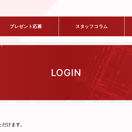
プレゼント応募
スタッフコラム
LOGIN
ただけます。