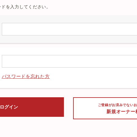
ードを入力してください。
パスワードを忘れた方
ご登録がお済みでない
新規オーナー