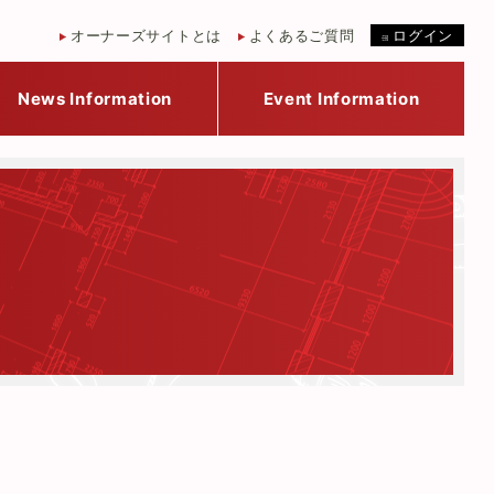
オーナーズサイトとは
よくあるご質問
ログイン
News Information
Event Information