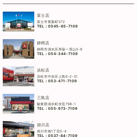
富士店
富士市青葉町572
TEL：
0545-65-7109
静岡店
静岡市清水区草薙一里山5-9
TEL：
054-344-7109
浜松店
浜松市中央区上島6-2-31
TEL：
053-471-7109
三島店
駿東郡清水町伏見798-1
TEL：
055-973-7109
掛川店
掛川市南1丁目5-4
TEL：
0537-64-7109