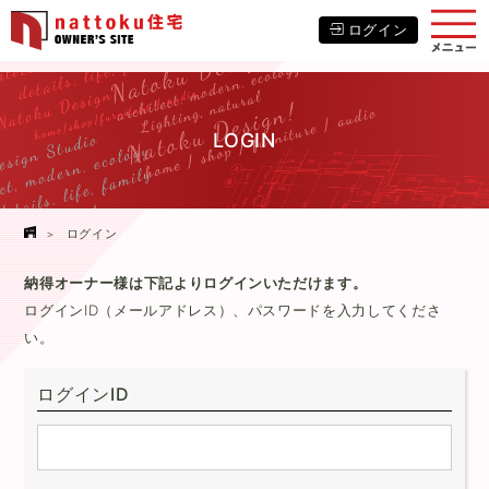
ログイン
LOGIN
ログイン
納得オーナー様は下記よりログインいただけます。
ログインID（メールアドレス）、パスワードを入力してくださ
い。
ログインID