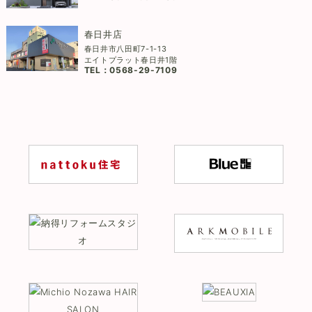
春日井店
春日井市八田町7-1-13
エイトプラット春日井1階
TEL：
0568-29-7109