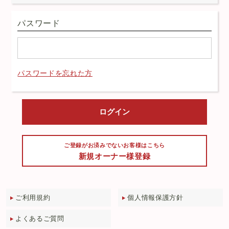
パスワード
パスワードを忘れた方
ご登録がお済みでないお客様はこちら
新規オーナー様登録
ご利用規約
個人情報保護方針
よくあるご質問