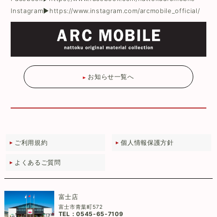
Instagram▶
https://www.instagram.com/arcmobile_official/
お知らせ一覧へ
ご利用規約
個人情報保護方針
よくあるご質問
富士店
富士市青葉町572
TEL：
0545-65-7109