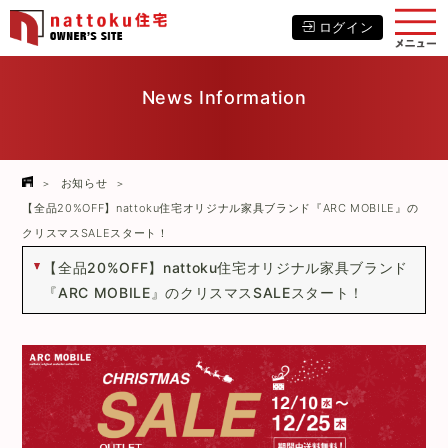
ログイン
News Information
お知らせ
【全品20%OFF】nattoku住宅オリジナル家具ブランド『ARC MOBILE』の
クリスマスSALEスタート！
【全品20%OFF】nattoku住宅オリジナル家具ブランド
『ARC MOBILE』のクリスマスSALEスタート！