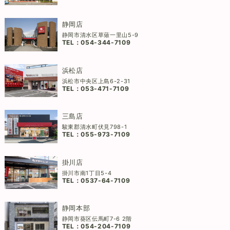
静岡店
静岡市清水区草薙一里山5-9
TEL：
054-344-7109
浜松店
浜松市中央区上島6-2-31
TEL：
053-471-7109
三島店
駿東郡清水町伏見798-1
TEL：
055-973-7109
掛川店
掛川市南1丁目5-4
TEL：
0537-64-7109
静岡本部
静岡市葵区伝馬町7-6 2階
TEL：
054-204-7109