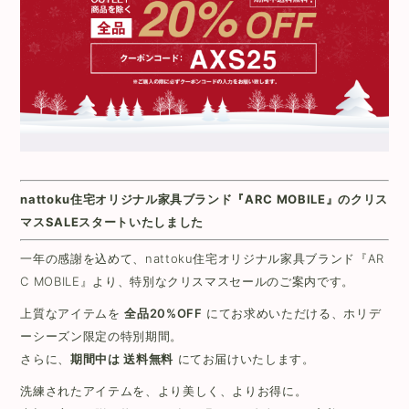
nattoku住宅オリジナル家具ブランド『ARC MOBILE』のクリス
マスSALEスタートいたしました
一年の感謝を込めて、nattoku住宅オリジナル家具ブランド『AR
C MOBILE』より、特別なクリスマスセールのご案内です。
上質なアイテムを
全品20%OFF
にてお求めいただける、ホリデ
ーシーズン限定の特別期間。
さらに、
期間中は 送料無料
にてお届けいたします。
洗練されたアイテムを、より美しく、よりお得に。